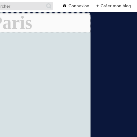
Connexion
+
Créer mon blog