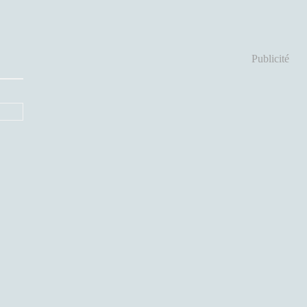
Publicité