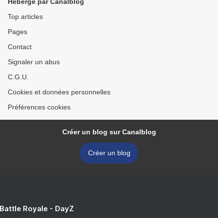
Hébergé par Canalblog
Top articles
Pages
Contact
Signaler un abus
C.G.U.
Cookies et données personnelles
Préférences cookies
Créer un blog sur Canalblog
Créer un blog
 Battle Royale - DayZ