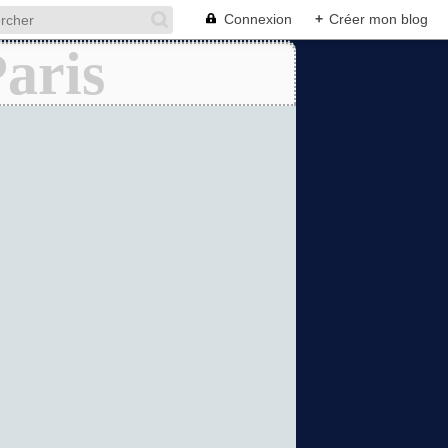
Connexion
+
Créer mon blog