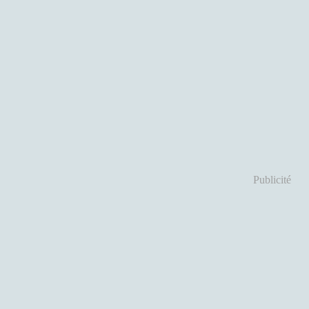
Publicité