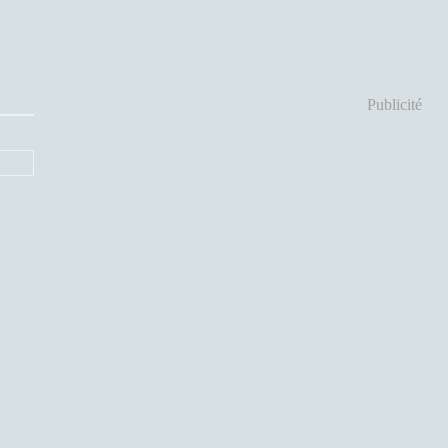
Publicité