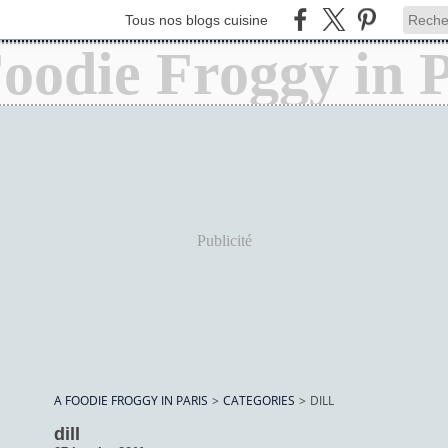
Tous nos blogs cuisine
Publicité
A FOODIE FROGGY IN PARIS
>
CATEGORIES
>
DILL
dill