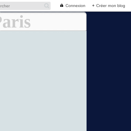
Connexion
+
Créer mon blog