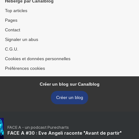
Hébergé par Canalblog
Top articles
Pages
Contact
Signaler un abus
C.G.U.
Cookies et données personnelles
Préférences cookies
Créer un blog sur Canalblog
Créer un blog
FACE A - un podcast Purecharts
FACE A #30 : Eve Angeli raconte "Avant de partir"