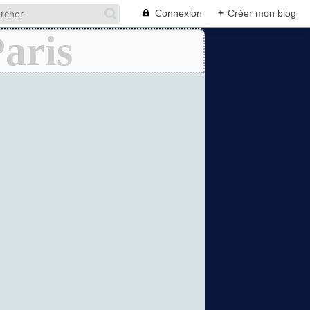
Connexion
+
Créer mon blog