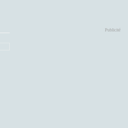
Publicité