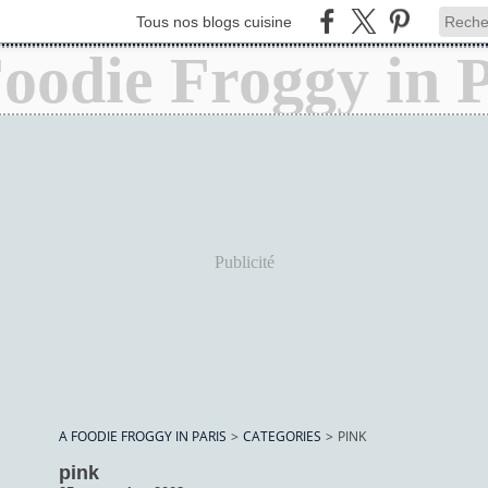
Tous nos blogs cuisine
Publicité
A FOODIE FROGGY IN PARIS
>
CATEGORIES
>
PINK
pink