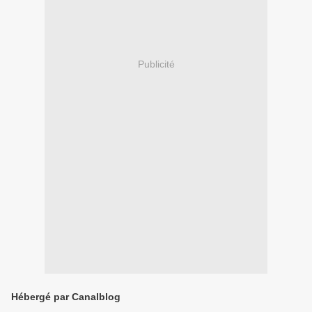
Publicité
Hébergé par Canalblog