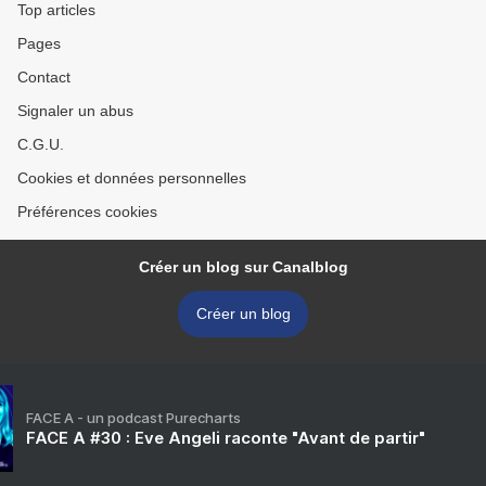
Top articles
Pages
Contact
Signaler un abus
C.G.U.
Cookies et données personnelles
Préférences cookies
Créer un blog sur Canalblog
Créer un blog
FACE A - un podcast Purecharts
FACE A #30 : Eve Angeli raconte "Avant de partir"