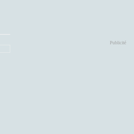
Publicité