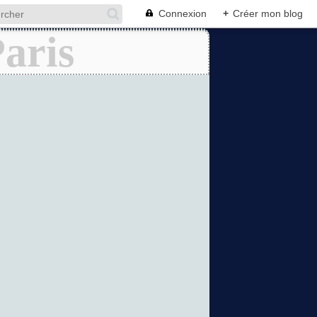
Connexion
+
Créer mon blog